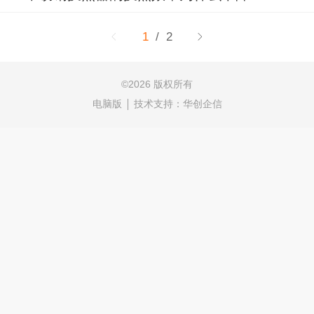
1
/ 2
©
2026 版权所有
电脑版
技术支持：
华创企信