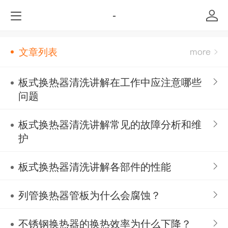
-
文章列表
板式换热器清洗讲解在工作中应注意哪些
问题
板式换热器清洗讲解常见的故障分析和维
护
板式换热器清洗讲解各部件的性能
列管换热器管板为什么会腐蚀？
不锈钢换热器的换热效率为什么下降？